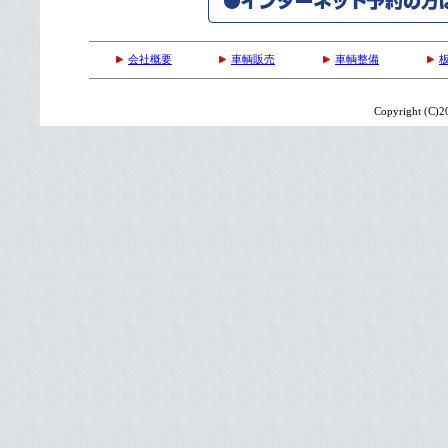
会社概要
車輌販売
車輌整備
Copyright (C