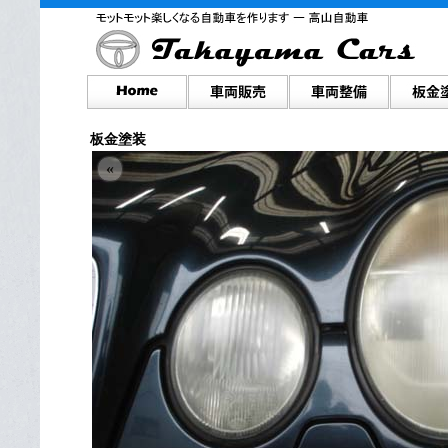
板金塗装
«